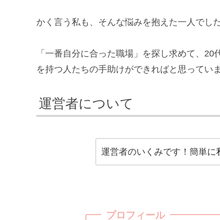
かく言う私も、そんな悩みを抱えた一人でし
「一番自分に合った職場」を探し求めて、20
を持つ人たちの手助けができればと思ってい
運営者について
運営者のいくみです！簡単に
プロフィール