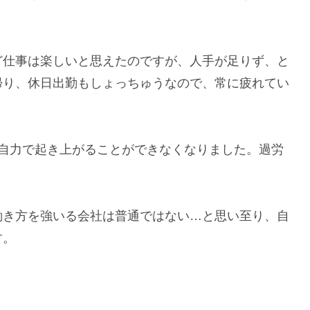
ど仕事は楽しいと思えたのですが、人手が足りず、と
帰り、休日出勤もしょっちゅうなので、常に疲れてい
。
と自力で起き上がることができなくなりました。過労
働き方を強いる会社は普通ではない…と思い至り、自
す。