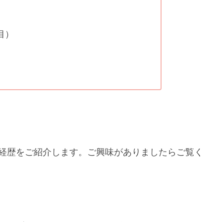
目）
の経歴をご紹介します。ご興味がありましたらご覧く