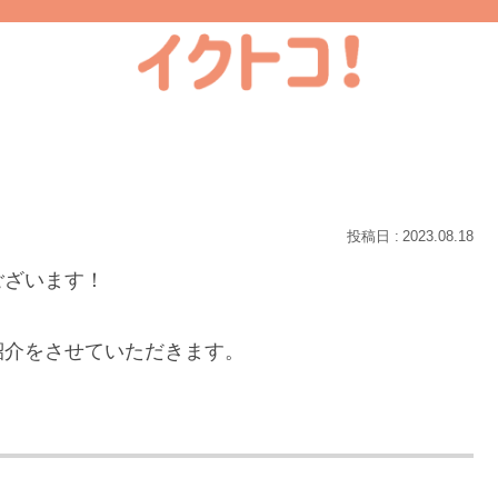
2023.08.18
ございます！
紹介をさせていただきます。