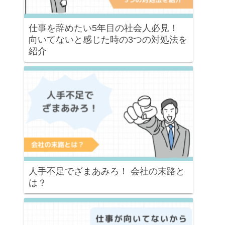
仕事を辞めたい5年目の社会人必見！
向いてないと感じた時の3つの対処法を
紹介
人手不足でざまあみろ！ 会社の末路と
は？