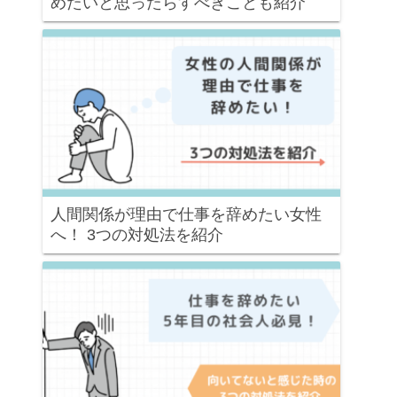
めたいと思ったらすべきことも紹介
人間関係が理由で仕事を辞めたい女性
へ！ 3つの対処法を紹介