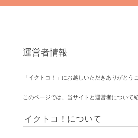
運営者情報
「イクトコ！」にお越しいただきありがとう
このページでは、当サイトと運営者について
イクトコ！について