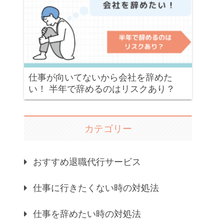
仕事が向いてないから会社を辞めた
い！ 半年で辞めるのはリスクあり？
カテゴリー
おすすめ退職代行サービス
仕事に行きたくない時の対処法
仕事を辞めたい時の対処法