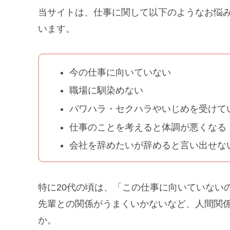
当サイトは、仕事に関して以下のようなお悩
います。
今の仕事に向いていない
職場に馴染めない
パワハラ・セクハラやいじめを受けて
仕事のことを考えると体調が悪くなる
会社を辞めたいが辞めると言い出せな
特に20代の頃は、「この仕事に向いていない
先輩との関係がうまくいかないなど、人間関
か。