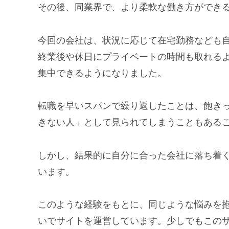
その後、同業界で、より柔軟な働き方ができ
今回の会社は、状況に応じて在宅勤務なども
終業後や休日にプライベートの時間も取れる
集中できるようになりました。
転職を早いスパンで繰り返したことは、飽き
きない人」として見られてしまうこともある
しかし、結果的に自分に合った会社に落ち着
います。
このような経験をもとに、同じような悩みを
いでサイトを運営しています。少しでもこの