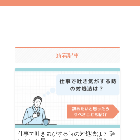
新着記事
仕事で吐き気がする時の対処法は？ 辞