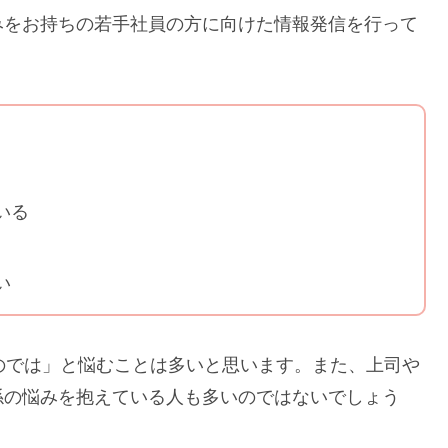
みをお持ちの若手社員の方に向けた情報発信を行って
いる
い
のでは」と悩むことは多いと思います。また、上司や
係の悩みを抱えている人も多いのではないでしょう