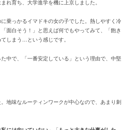
生まれ育ち、大学進学を機に上京しました。
のに乗っかるイマドキの女の子でした。熱しやすく冷
、「面白そう！」と思えば何でもやってみて、「飽き
めてしまう…という感じです。
った中で、「一番安定している」という理由で、中堅
た。地味なルーティンワークが中心なので、あまり刺