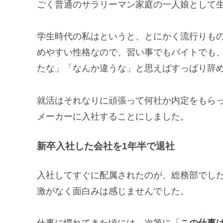
ごく普通のサラリーマン家庭の一人娘として
学生時代の私はというと、とにかく流行りも
めやすい性格なので、習い事でもバイトでも
たな」「なんか違うな」と思えばすっぱり辞
就活はそれなりに頑張って何社か内定をもら
メーカーに入社することにしました。
新卒入社した会社を1年半で退社
入社してすぐに配属されたのが、総務部でし
激がなく面白みは感じませんでした。