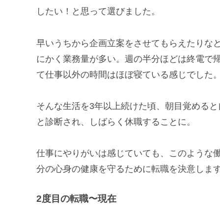
したい！と思って選びました。
早いうちから企画立案をさせてもらえたりな
にかく業務量が多い。週の半分ほどは終電で
て仕事以外の時間はほぼ寝ている感じでした
そんな生活を3年以上続けた頃、朝目覚める
と診断され、しばらく休職することに。
仕事にやりがいは感じていても、このような
分の心身の健康を守るために転職を決意しま
2度目の転職〜現在