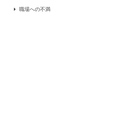
職場への不満