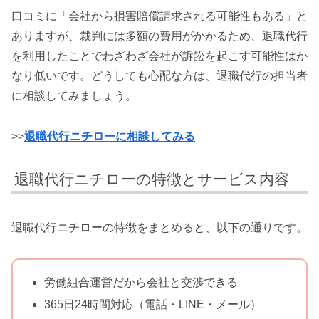
口コミに「会社から損害賠償請求される可能性もある」と
ありますが、裁判には多額の費用がかかるため、退職代行
を利用したことでわざわざ会社が訴訟を起こす可能性はか
なり低いです。どうしても心配な方は、退職代行の担当者
に相談してみましょう。
>>
退職代行ニチローに相談してみる
退職代行ニチローの特徴とサービス内容
退職代行ニチローの特徴をまとめると、以下の通りです。
労働組合運営だから会社と交渉できる
365日24時間対応（電話・LINE・メール）