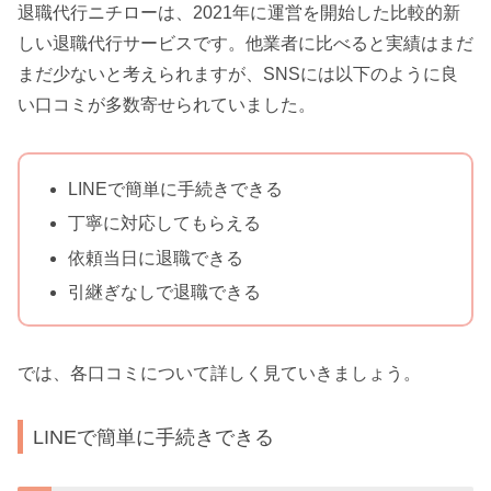
退職代行ニチローは、2021年に運営を開始した比較的新
しい退職代行サービスです。他業者に比べると実績はまだ
まだ少ないと考えられますが、SNSには以下のように良
い口コミが多数寄せられていました。
LINEで簡単に手続きできる
丁寧に対応してもらえる
依頼当日に退職できる
引継ぎなしで退職できる
では、各口コミについて詳しく見ていきましょう。
LINEで簡単に手続きできる