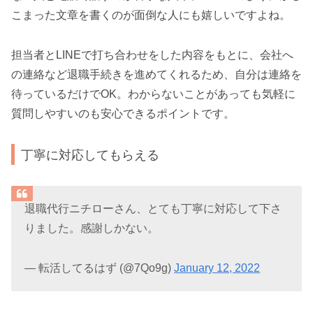
こまった文章を書くのが面倒な人にも嬉しいですよね。
担当者とLINEで打ち合わせをした内容をもとに、会社へ
の連絡など退職手続きを進めてくれるため、自分は連絡を
待っているだけでOK。わからないことがあっても気軽に
質問しやすいのも安心できるポイントです。
丁寧に対応してもらえる
退職代行ニチローさん、とても丁寧に対応して下さ
りました。感謝しかない。
— 転活してるはず (@7Qo9g)
January 12, 2022