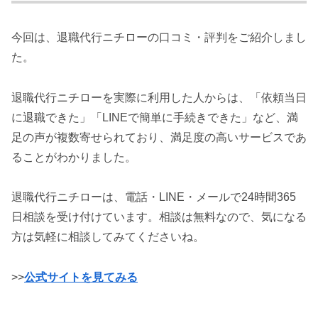
今回は、退職代行ニチローの口コミ・評判をご紹介しまし
た。
退職代行ニチローを実際に利用した人からは、「依頼当日
に退職できた」「LINEで簡単に手続きできた」など、満
足の声が複数寄せられており、満足度の高いサービスであ
ることがわかりました。
退職代行ニチローは、電話・LINE・メールで24時間365
日相談を受け付けています。相談は無料なので、気になる
方は気軽に相談してみてくださいね。
>>
公式サイトを見てみる