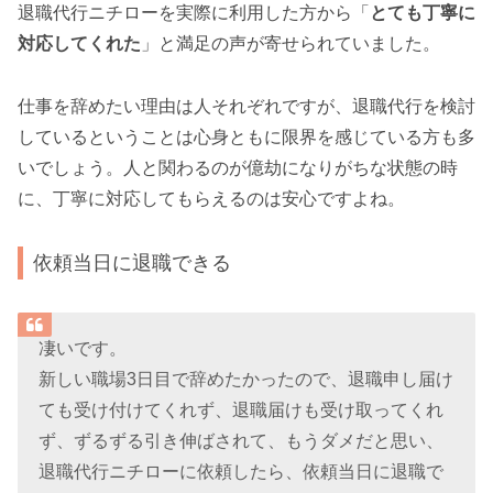
退職代行ニチローを実際に利用した方から「
とても丁寧に
対応してくれた
」と満足の声が寄せられていました。
仕事を辞めたい理由は人それぞれですが、退職代行を検討
しているということは心身ともに限界を感じている方も多
いでしょう。人と関わるのが億劫になりがちな状態の時
に、丁寧に対応してもらえるのは安心ですよね。
依頼当日に退職できる
凄いです。
新しい職場3日目で辞めたかったので、退職申し届け
ても受け付けてくれず、退職届けも受け取ってくれ
ず、ずるずる引き伸ばされて、もうダメだと思い、
退職代行ニチローに依頼したら、依頼当日に退職で