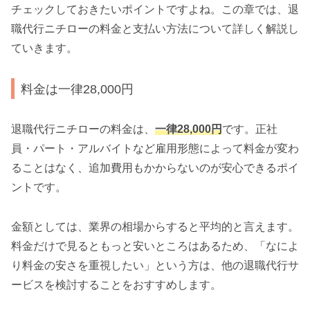
チェックしておきたいポイントですよね。この章では、退
職代行ニチローの料金と支払い方法について詳しく解説し
ていきます。
料金は一律28,000円
退職代行ニチローの料金は、
一律28,000円
です。正社
員・パート・アルバイトなど雇用形態によって料金が変わ
ることはなく、追加費用もかからないのが安心できるポイ
ントです。
金額としては、業界の相場からすると平均的と言えます。
料金だけで見るともっと安いところはあるため、「なによ
り料金の安さを重視したい」という方は、他の退職代行サ
ービスを検討することをおすすめします。