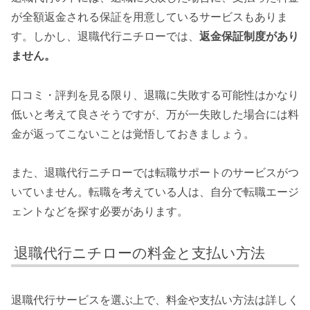
が全額返金される保証を用意しているサービスもありま
す。しかし、退職代行ニチローでは、
返金保証制度があり
ません。
口コミ・評判を見る限り、退職に失敗する可能性はかなり
低いと考えて良さそうですが、万が一失敗した場合には料
金が返ってこないことは覚悟しておきましょう。
また、退職代行ニチローでは転職サポートのサービスがつ
いていません。転職を考えている人は、自分で転職エージ
ェントなどを探す必要があります。
退職代行ニチローの料金と支払い方法
退職代行サービスを選ぶ上で、料金や支払い方法は詳しく