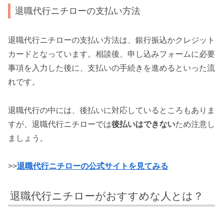
退職代行ニチローの支払い方法
退職代行ニチローの支払い方法は、銀行振込かクレジット
カードとなっています。相談後、申し込みフォームに必要
事項を入力した後に、支払いの手続きを進めるといった流
れです。
退職代行の中には、後払いに対応しているところもありま
すが、退職代行ニチローでは
後払いはできない
ため注意し
ましょう。
>>
退職代行ニチローの公式サイトを見てみる
退職代行ニチローがおすすめな人とは？