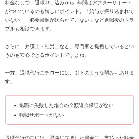
料金なしで、退職申し込みから1年間はアフターサポート
がついているのも嬉しいポイント。「給与が振り込まれて
いない」「必要書類が送られてこない」など退職後のトラ
ブルも相談できます。
さらに、弁護士・社労士など、専門家と提携しているとい
うのも安心できるポイントですよね。
一方、退職代行ニチローには、以下のような弱みもありま
す。
退職に失敗した場合の全額返金保証がない
転職サポートがない
退職代行の中には、退職に失敗した場合に、支払った料金