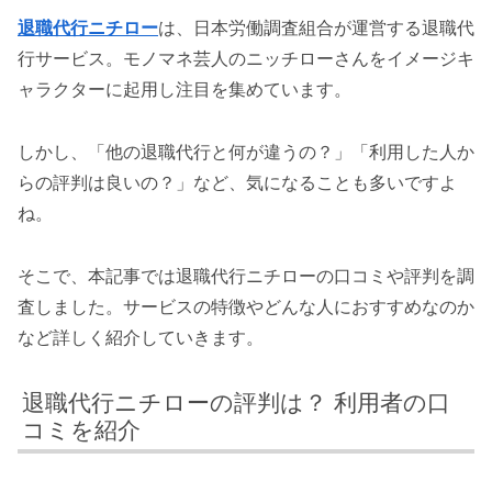
退職代行ニチロー
は、日本労働調査組合が運営する退職代
行サービス。モノマネ芸人のニッチローさんをイメージキ
ャラクターに起用し注目を集めています。
しかし、「他の退職代行と何が違うの？」「利用した人か
らの評判は良いの？」など、気になることも多いですよ
ね。
そこで、本記事では退職代行ニチローの口コミや評判を調
査しました。サービスの特徴やどんな人におすすめなのか
など詳しく紹介していきます。
退職代行ニチローの評判は？ 利用者の口
コミを紹介