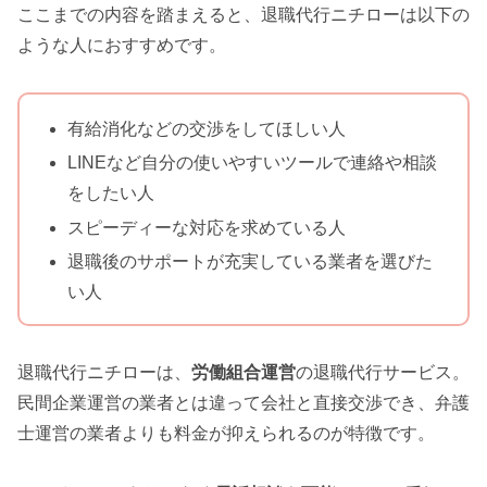
ここまでの内容を踏まえると、退職代行ニチローは以下の
ような人におすすめです。
有給消化などの交渉をしてほしい人
LINEなど自分の使いやすいツールで連絡や相談
をしたい人
スピーディーな対応を求めている人
退職後のサポートが充実している業者を選びた
い人
退職代行ニチローは、
労働組合運営
の退職代行サービス。
民間企業運営の業者とは違って会社と直接交渉でき、弁護
士運営の業者よりも料金が抑えられるのが特徴です。