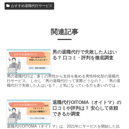
おすすめ退職代行サービス
関連記事
男の退職代行で失敗した人はい
おすすめ退職代行サービス
る？ 口コミ・評判を徹底調査
男の退職代行は、多くの男性から支持を集める男性特化型の退職代
行サービス。 しかし「男の退職代行って実際どうなの？」「男の退
職代行で失敗した人はいる？」と気になっている方も多いのではな
いでしょうか。 本記事では、退職代行サービス「男の退職...
退職代行OITOMA（オイトマ）の
おすすめ退職代行サービス
口コミや評判は？ 安心して依頼
できるか調査
退職代行OITOMA（オイトマ）は、2021年にサービスを開始した比