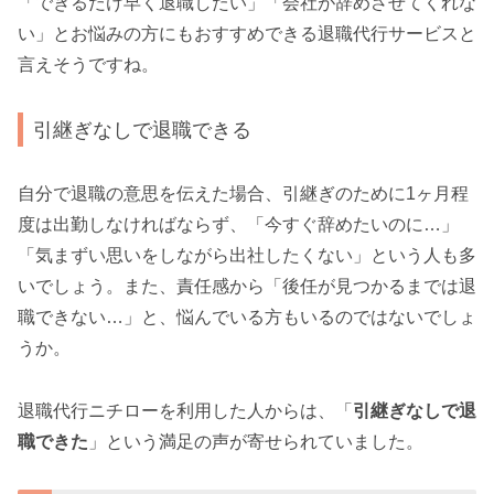
「できるだけ早く退職したい」「会社が辞めさせてくれな
い」とお悩みの方にもおすすめできる退職代行サービスと
言えそうですね。
引継ぎなしで退職できる
自分で退職の意思を伝えた場合、引継ぎのために1ヶ月程
度は出勤しなければならず、「今すぐ辞めたいのに…」
「気まずい思いをしながら出社したくない」という人も多
いでしょう。また、責任感から「後任が見つかるまでは退
職できない…」と、悩んでいる方もいるのではないでしょ
うか。
退職代行ニチローを利用した人からは、「
引継ぎなしで退
職できた
」という満足の声が寄せられていました。