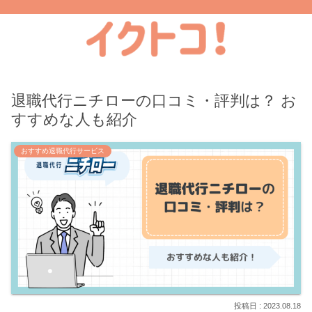
退職代行ニチローの口コミ・評判は？ お
すすめな人も紹介
おすすめ退職代行サービス
2023.08.18